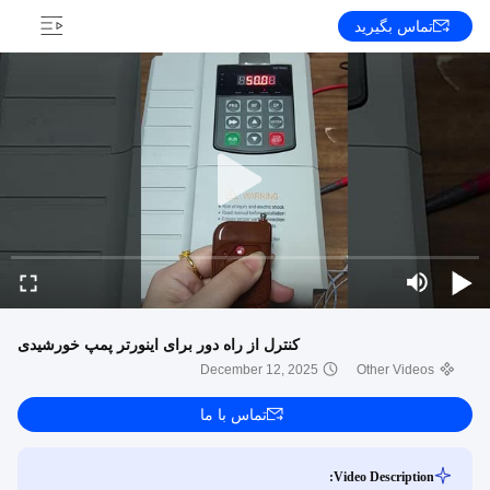
تماس بگیرید
کنترل از راه دور برای اینورتر پمپ خورشیدی
December 12, 2025
Other Videos
تماس با ما
Video Description: