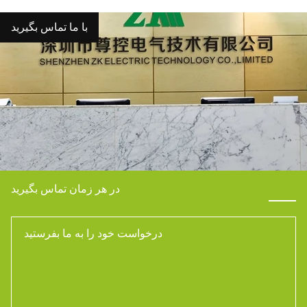
با ما تماس بگیرید
در هر زمان تماس بگیرید