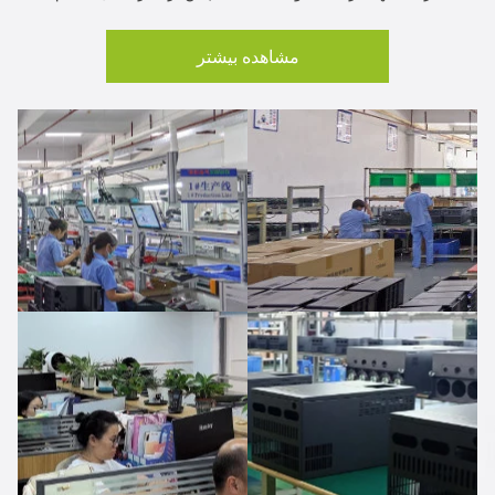
مشاهده بیشتر