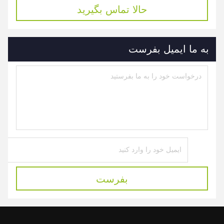
حالا تماس بگیرید
به ما ایمیل بفرست
بفرست