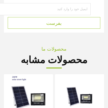
بفرست
محصولات ما
محصولات مشابه