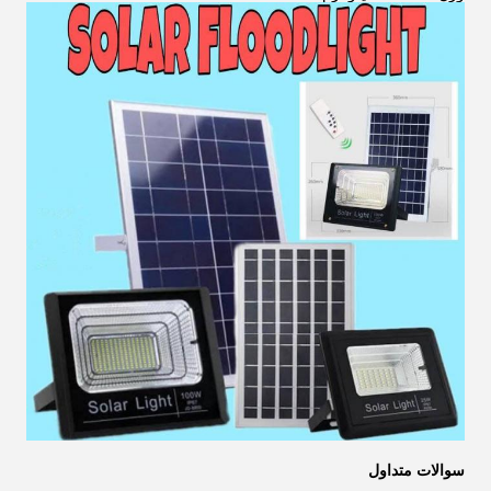
سوالات متداول