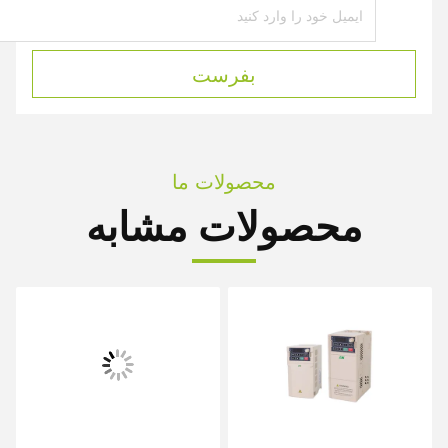
بفرست
محصولات ما
محصولات مشابه