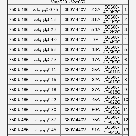
Vmp520 ، Voc650
SG600-
1
2.3A
380V-440V
0.75 کیلو وات
486 تا 750
4T-0K7G
SG600-
2
3.8A
380V-440V
1.5 کیلو وات
486 تا 750
4T-1K5G
SG600-
3
5.1A
380V-440V
2.2 کیلو وات
486 تا 750
4T-2K2G
SG600-
4
9A
380V-440V
4.0 کیلو وات
486 تا 750
4T-4K0G
SG600-
5
13A
380V-440V
5.5 کیلو وات
486 تا 750
4T-5K5G
SG600-
6
17A
380V-440V
7.5 کیلو وات
486 تا 750
4T-7K5G
SG600-
7
25A
380V-440V
11 کیلو وات
486 تا 750
4T-011G
SG600-
8
32A
380V-440V
15 کیلو وات
486 تا 750
4T-015G
SG600-
9
37A
380V-440V
18 کیلو وات
486 تا 750
4T-018G
SG600-
10
45A
380V-440V
22 کیلو وات
486 تا 750
4T-022G
SG600-
11
60A
380V-440V
30 کیلو وات
486 تا 750
4T-030G
SG600-
12
75A
380V-440V
37 کیلو وات
486 تا 750
4T-037G
SG600-
13
91A
380V-440V
45 کیلو وات
486 تا 750
4T-045G