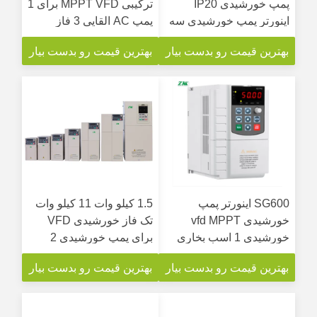
پمپ خورشیدی IP20
ترکیبی MPPT VFD برای 1
اینورتر پمپ خورشیدی سه
پمپ AC القایی 3 فاز
فاز
بهترین قیمت رو بدست بیار
بهترین قیمت رو بدست بیار
SG600 اینورتر پمپ
1.5 کیلو وات 11 کیلو وات
خورشیدی vfd MPPT
تک فاز خورشیدی VFD
خورشیدی 1 اسب بخاری
برای پمپ خورشیدی 2
برای پمپ شناور
اسب بخار 5 اسب بخار 10
بهترین قیمت رو بدست بیار
بهترین قیمت رو بدست بیار
اسب بخار