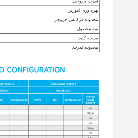
قدرت خروجی:
بهره وری اینورتر:
محدوده فرکانس خروجی:
نوع محصول:
صفحه کلید:
محدوده قدرت: