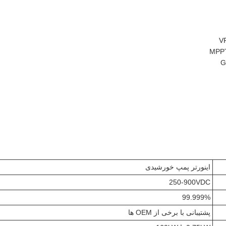
اینورتر پمپ خورشیدی
250-900VDC
99.999%
پشتیبانی با برخی از OEM ها