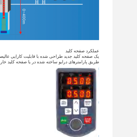
عملکرد صفحه کلید
یک صفحه کلید جدید طراحی شده با قابلیت کارایی عالیص
طریق پارامترهای درایو ساخته شده در یا صفحه کلید خار