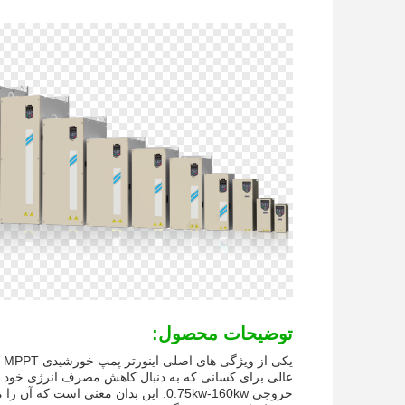
توضیحات محصول:
خروجی 0.75kw-160kw. این بدان معنی 