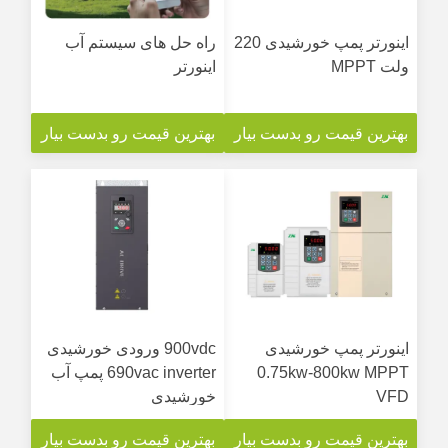
اینورتر پمپ خورشیدی 220
راه حل های سیستم آب
ولت MPPT
اینورتر
بهترین قیمت رو بدست بیار
بهترین قیمت رو بدست بیار
اینورتر پمپ خورشیدی
900vdc ورودی خورشیدی
0.75kw-800kw MPPT
690vac inverter پمپ آب
VFD
خورشیدی
بهترین قیمت رو بدست بیار
بهترین قیمت رو بدست بیار