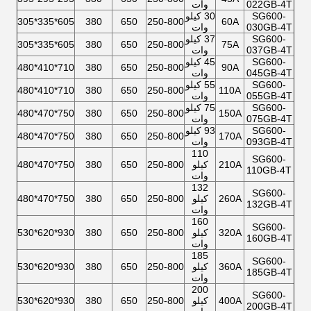
022GB-4T
وات
SG600-
30 کیلو
605*335*305
380
650
250-800
60A
030GB-4T
وات
SG600-
37 کیلو
605*335*305
380
650
250-800
75A
037GB-4T
وات
SG600-
45 کیلو
710*410*480
380
650
250-800
90A
045GB-4T
وات
SG600-
55 کیلو
710*410*480
380
650
250-800
110A
055GB-4T
وات
SG600-
75 کیلو
750*470*480
380
650
250-800
150A
075GB-4T
وات
SG600-
93 کیلو
750*470*480
380
650
250-800
170A
093GB-4T
وات
110
SG600-
210A
کیلو
250-800
650
380
750*470*480
110GB-4T
وات
132
SG600-
260A
کیلو
250-800
650
380
750*470*480
132GB-4T
وات
160
SG600-
320A
کیلو
250-800
650
380
930*620*530
160GB-4T
وات
185
SG600-
360A
کیلو
250-800
650
380
930*620*530
185GB-4T
وات
200
SG600-
400A
کیلو
250-800
650
380
930*620*530
200GB-4T