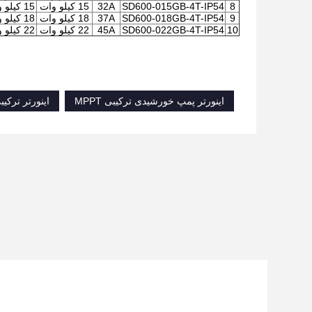
8
SD600-015GB-4T-IP54
32A
15 کیلو وات
15 کیلو وات
9
SD600-018GB-4T-IP54
37A
18 کیلو وات
18 کیلو وات
10
SD600-022GB-4T-IP54
45A
22 کیلو وات
22 کیلو وات
اینورتر پمپ خورشیدی ترکیبی MPPT
اینورتر ترکیبی 30 کیل