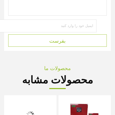
بفرست
محصولات ما
محصولات مشابه